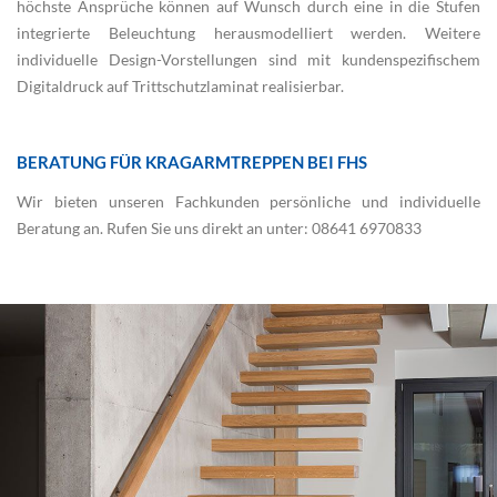
höchste Ansprüche können auf Wunsch durch eine in die Stufen
integrierte Beleuchtung herausmodelliert werden. Weitere
individuelle Design-Vorstellungen sind mit kundenspezifischem
Digitaldruck auf Trittschutzlaminat realisierbar.
BERATUNG FÜR KRAGARMTREPPEN BEI FHS
Wir bieten unseren Fachkunden persönliche und individuelle
Beratung an. Rufen Sie uns direkt an unter: 08641 6970833