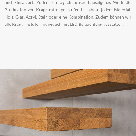
und Einsatzort. Zudem ermöglicht unser hauseigenes Werk die
Produktion von Kragarmtreppenstufen in nahezu jedem Material:
Holz, Glas, Acryl, Stein oder eine Kombination. Zudem können wir
alle Kragarmstufen individuell mit LED Beleuchtung ausstatten.