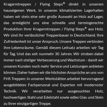
®
Kragarmtreppen / Flying Steps
direkt in unserem
hauseigenen Werk. In unseren klimatisierten Lagerhallen
haben wir stets eine sehr große Auswahl an Holz auf Lager,
das ermöglicht uns eine schnelle und termingerechte
®
Produktion Ihrer Kragarmtreppen / Flying Steps
aus Holz.
Wir sind Ihr verlässlicher Treppenbauer in Deutschland. Ihre
Zufriedenheit ist unser Anspruch. Unsere Treppen verbinden
Ihre Lebensräume. Gemäß diesem Leitsatz arbeiten wir Tag
für Tag. Und das seit nunmehr 30 Jahren. Wir streben dabei
immer nach stetiger Verbesserung und Wachstum - damit wir
unseren Kunden noch mehr Service und Leistungen anbieten
können. Daher haben wir die höchsten Ansprüche an uns von
FHS Treppen: in unseren Werkstätten arbeitet hervorragend
ausgebildetes Fachpersonal und Experten mit modernster
Technik. Wir verarbeiten nur ausgesuchtes Holz,
hochwertigen Stahl und Edelstahl sowie edles Glas und Stein
zu Ihrer einzigartigen Treppe.