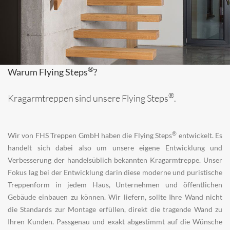
®
Warum Flying Steps
?
®
Kragarmtreppen sind unsere Flying Steps
.
®
Wir von FHS Treppen GmbH haben die Flying Steps
entwickelt. Es
handelt sich dabei also um unsere eigene Entwicklung und
Verbesserung der handelsüblich bekannten Kragarmtreppe. Unser
Fokus lag bei der Entwicklung darin diese moderne und puristische
Treppenform in jedem Haus, Unternehmen und öffentlichen
Gebäude einbauen zu können. Wir liefern, sollte Ihre Wand nicht
die Standards zur Montage erfüllen, direkt die tragende Wand zu
Ihren Kunden. Passgenau und exakt abgestimmt auf die Wünsche