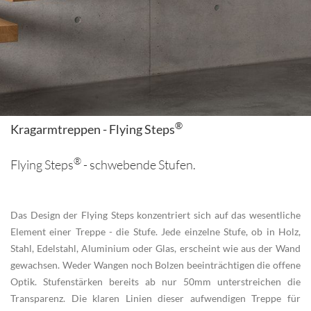
®
Kragarmtreppen - Flying Steps
®
Flying Steps
- schwebende Stufen.
Das Design der Flying Steps konzentriert sich auf das wesentliche
Element einer Treppe - die Stufe. Jede einzelne Stufe, ob in Holz,
Stahl, Edelstahl, Aluminium oder Glas, erscheint wie aus der Wand
gewachsen. Weder Wangen noch Bolzen beeinträchtigen die offene
Optik. Stufenstärken bereits ab nur 50mm unterstreichen die
Transparenz. Die klaren Linien dieser aufwendigen Treppe für