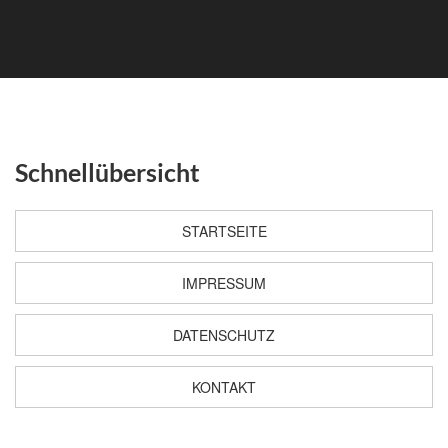
Schnellübersicht
STARTSEITE
IMPRESSUM
DATENSCHUTZ
KONTAKT