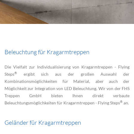
Beleuchtung für Kragarmtreppen
Die Vielfalt zur Individualisierung von Kragarmtreppen - Flying
®
Steps
ergibt sich aus der großen Auswahl der
Kombinationsmöglichkeiten für Material, aber auch der
Möglichkeit zur Integration von LED Beleuchtung. Wir von der FHS
Treppen GmbH bieten Ihnen direkt verbaute
®
Beleuchtungsmöglichkeiten für Kragarmtreppen - Flying Steps
an.
Geländer für Kragarmtreppen